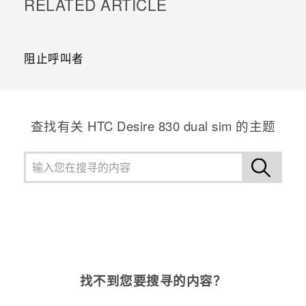
RELATED ARTICLE
阻止呼叫者
查找有关 HTC Desire 830 dual sim 的主题
找不到您要搜寻的内容？