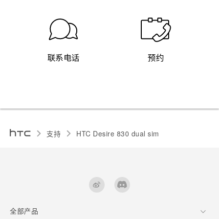
联系电话
预约
支持
HTC Desire 830 dual sim‎
全部产品