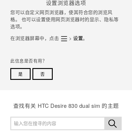
设置浏览器选项
您可以自定义网页浏览器，使其符合您的浏览风
格。 也可以设置使用网页浏览器时的显示、隐私等
选项。
在浏览器屏幕中，点击
>
设置
。
此信息是否有用？
是
否
谢谢！您的反馈可以帮助其他人了解最有用的信息。
查找有关 HTC Desire 830 dual sim 的主题