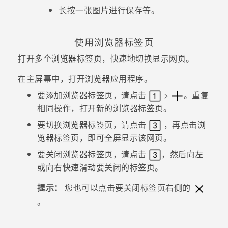
长按一张图片进行保存等。
使用浏览器标签页
打开多个浏览器标签页，快速地切换显示网页。
在
主屏幕
中，打开
浏览器
应用程序。
要添加浏览器标签页，请点击
>
。重复
相同操作，打开新的浏览器标签页。
要切换浏览器标签页，请点击
，再点击浏
览器标签页，即可全屏显示该网页。
要关闭浏览器标签页，请点击
，然后向左
或向右快速滑动要关闭的标签页。
提示：
您也可以点击要关闭标签页右侧的
。