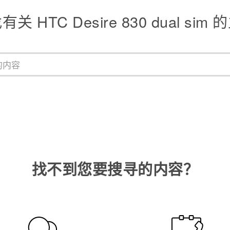
关 HTC Desire 830 dual sim
找不到您要搜寻的内容？