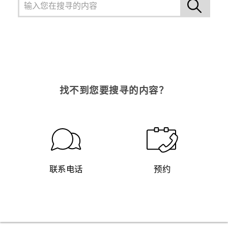
找不到您要搜寻的内容？
联系电话
预约