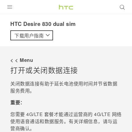
全部产品
HTC Desire 830 dual sim‎
VIVE
下载用户指南
VIVERSE
< < Menu
支持帮助
打开或关闭数据连接
在线客服
关闭数据连接有助于延长电池使用时间并节省数据
服务费用。
重要：
您需要 4G‍/
LTE
套餐才能通过运营商的 4G/
LTE
网络
使用语音通话和数据服务。有关详细信息，请与运
营商确认。