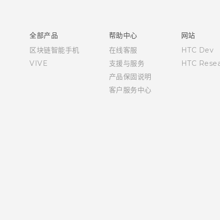
快速入门指南
用户指南
全部产品
帮助中心
网站
区块链智能手机
在线客服
HTC Dev
VIVE
支援与服务
HTC Resea
产品保固说明
客户服务中心