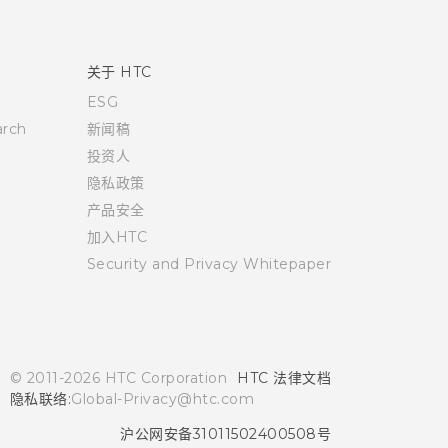
关于 HTC
ESG
rch
新闻稿
投资人
隐私政策
产品安全
加入HTC
Security and Privacy Whitepaper
© 2011-2026 HTC Corporation
HTC 法律文档
隐私联络:
Global-Privacy@htc.com
沪公网安备31011502400508号