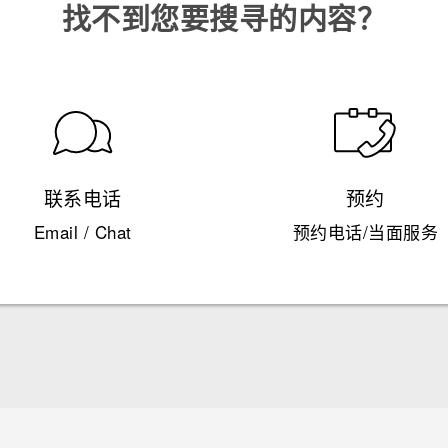
找不到您要搜寻的内容？
联系电话
预约
Email / Chat
预约电话/当面服务