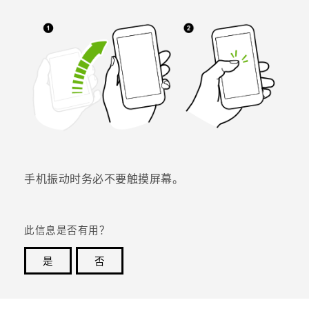
手机振动时务必不要触摸屏幕。
此信息是否有用？
是
否
谢谢！您的反馈可以帮助其他人了解最有用的信息。