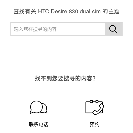
查找有关 HTC Desire 830 dual sim 的主题
找不到您要搜寻的内容？
联系电话
预约