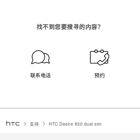
找不到您要搜寻的内容？
联系电话
预约
支持
HTC Desire 830 dual sim‎