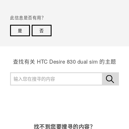
此信息是否有用？
是
否
谢谢！您的反馈可以帮助其他人了解最有用的信息。
查找有关 HTC Desire 830 dual sim 的主题
找不到您要搜寻的内容？