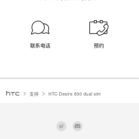
联系电话
预约
支持
HTC Desire 830 dual sim‎