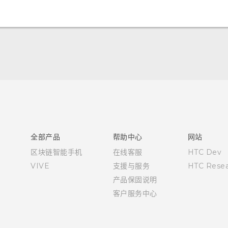
快速入门指南
用户指南
全部产品
帮助中心
网站
区块链智能手机
在线客服
HTC Dev
VIVE
支援与服务
HTC Resea
产品保固说明
客户服务中心