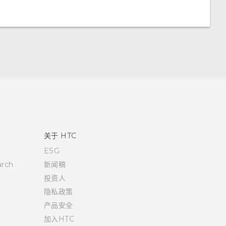
关于 HTC
ESG
rch
新闻稿
投资人
隐私政策
产品安全
加入HTC