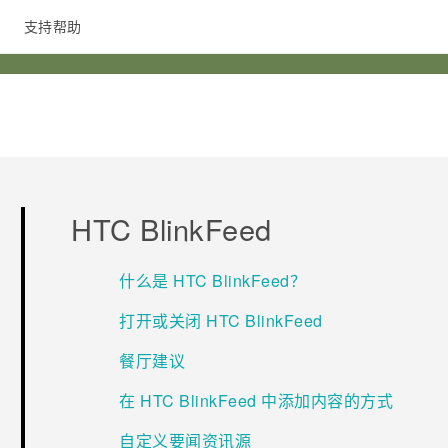
支持帮助
在线客服
HTC BlinkFeed
什么是 HTC BlinkFeed？
打开或关闭 HTC BlinkFeed
餐厅建议
在 HTC BlinkFeed 中添加内容的方式
自定义要闻资讯源