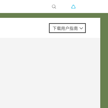
下载用户指南