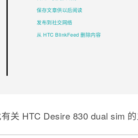
保存文章供以后阅读
发布到社交网络
从 HTC BlinkFeed 删除内容
关 HTC Desire 830 dual sim