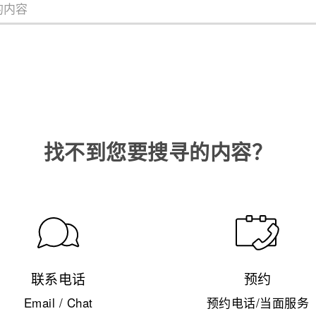
找不到您要搜寻的内容？
联系电话
预约
Email / Chat
预约电话/当面服务