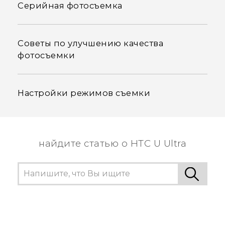
Серийная фотосъемка
Советы по улучшению качества
фотосъемки
Настройки режимов съемки
найдите статью о HTC U Ultra