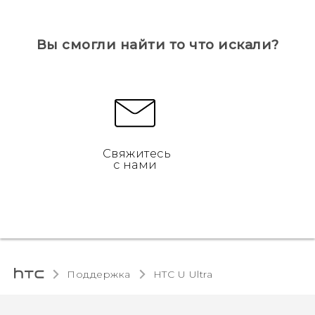
Вы смогли найти то что искали?
Свяжитесь
с нами
Поддержка
HTC U Ultra‎