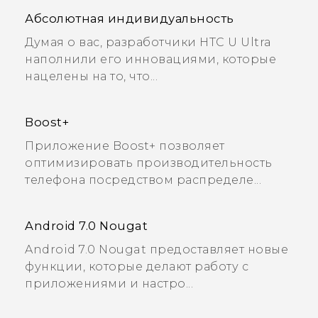
Абсолютная индивидуальность
Думая о вас, разработчики HTC U Ultra
наполнили его инновациями, которые
нацелены на то, что...
Boost+
Приложение Boost+ позволяет
оптимизировать производительность
телефона посредством распределе...
Android 7.0 Nougat
Android 7.0 Nougat предоставляет новые
функции, которые делают работу с
приложениями и настро...