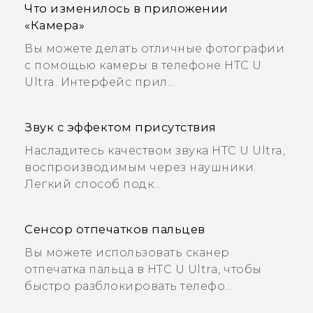
Что изменилось в приложении
«Камера»
Вы можете делать отличные фотографии
с помощью камеры в телефоне HTC U
Ultra. Интерфейс прил...
Звук с эффектом присутствия
Насладитесь качеством звука HTC U Ultra,
воспроизводимым через наушники.
Легкий способ подк...
Сенсор отпечатков пальцев
Вы можете использовать сканер
отпечатка пальца в HTC U Ultra, чтобы
быстро разблокировать телефо...