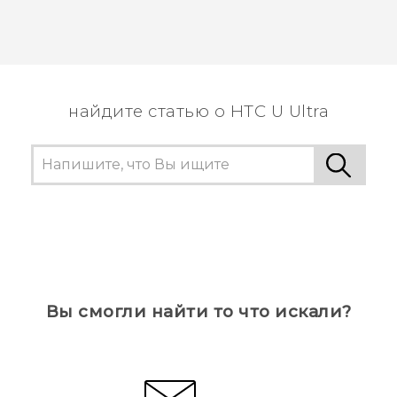
найдите статью о HTC U Ultra
Вы смогли найти то что искали?