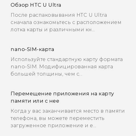
Обзор HTC U Ultra
После распаковывания HTC U Ultra
сначала ознакомьтесь с расположением
лотка карты и различными кн...
nano-SIM-карта
Используйте стандартную карту формата
nano-SIM. Модифицированная карта
большей толщины, чем с...
Перемещение приложения на карту
памяти или с нее
Когда у вас заканчивается место в памяти
телефона, вы можете переместить
загруженное приложение и е...