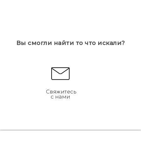
Вы смогли найти то что искали?
Свяжитесь
с нами