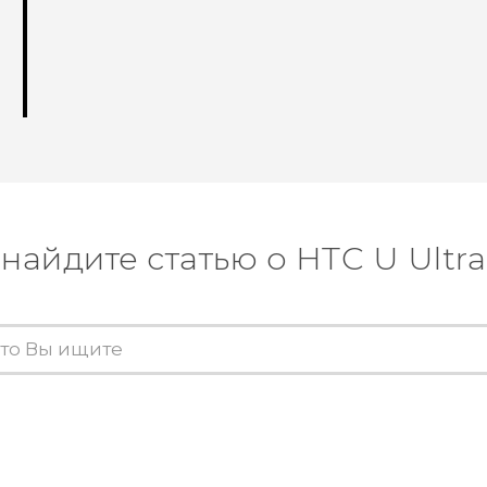
найдите статью о HTC U Ultra