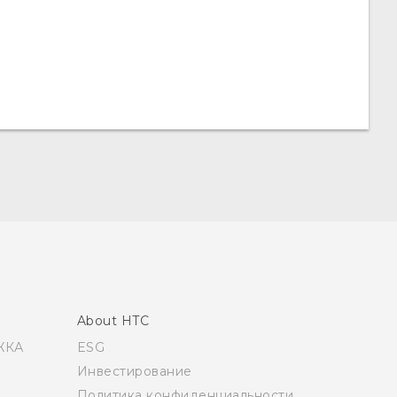
About HTC
ЖКА
ESG
Инвестирование
Политика конфиденциальности