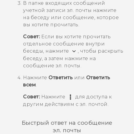
В папке входящих сообщений
учетной записи эл. почты нажмите
на беседу или сообщение, которое
вы хотите прочитать.
Совет:
Если вы хотите прочитать
отдельное сообщение внутри
беседы, нажмите
, чтобы раскрыть
беседу, а затем нажмите на
сообщение эл. почты.
Нажмите
Ответить
или
Ответить
всем
.
Совет:
Нажмите
для доступа к
другим действиям с эл. почтой.
Быстрый ответ на сообщение
эл. почты