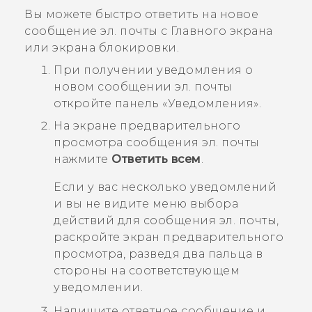
Вы можете быстро ответить на новое
сообщение эл. почты с Главного экрана
или экрана блокировки.
При получении уведомления о
новом сообщении эл. почты
откройте панель «Уведомления».
На экране предварительного
просмотра сообщения эл. почты
нажмите
Ответить всем
.
Если у вас несколько уведомлений
и вы не видите меню выбора
действий для сообщения эл. почты,
раскройте экран предварительного
просмотра, разведя два пальца в
стороны на соответствующем
уведомлении.
Напишите ответное сообщение и