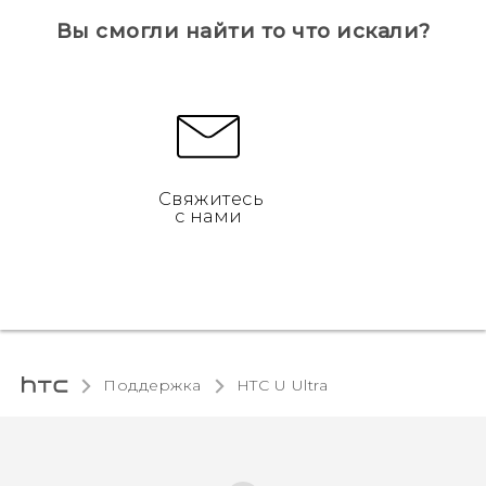
Вы смогли найти то что искали?
Свяжитесь
с нами
Поддержка
HTC U Ultra‎