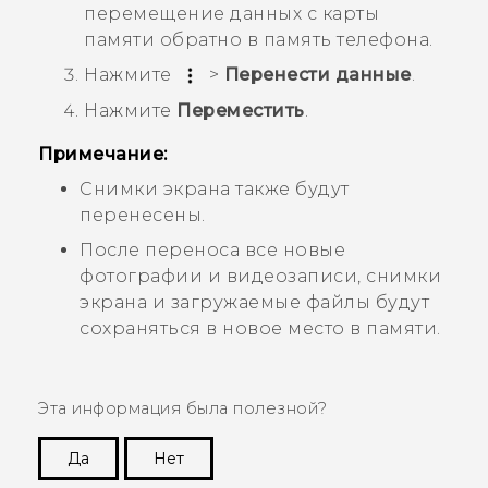
перемещение данных с карты
памяти обратно в память телефона.
Нажмите
>
Перенести данные
.
Нажмите
Переместить
.
Примечание:
Снимки экрана также будут
перенесены.
После переноса все новые
фотографии и видеозаписи, снимки
экрана и загружаемые файлы будут
сохраняться в новое место в памяти.
Эта информация была полезной?
Да
Нет