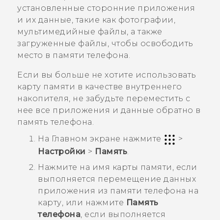
установленные сторонние приложения
и их данные, такие как фотографии,
мультимедийные файлы, а также
загруженные файлы, чтобы освободить
место в памяти телефона.
Если вы больше не хотите использовать
карту памяти в качестве внутреннего
накопителя, не забудьте переместить с
нее все приложения и данные обратно в
память телефона.
На
Главном
экране нажмите
>
Настройки
>
Память
.
Нажмите на имя карты памяти, если
выполняется перемещение данных
приложения из памяти телефона на
карту, или нажмите
Память
телефона
, если выполняется