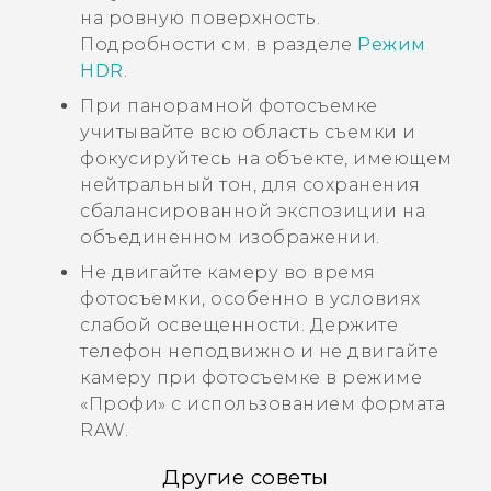
на ровную поверхность.
Подробности см. в разделе
Режим
HDR
.
При панорамной фотосъемке
учитывайте всю область съемки и
фокусируйтесь на объекте, имеющем
нейтральный тон, для сохранения
сбалансированной экспозиции на
объединенном изображении.
Не двигайте камеру во время
фотосъемки, особенно в условиях
слабой освещенности.
Держите
телефон неподвижно и не двигайте
камеру при фотосъемке в режиме
«Профи» с использованием формата
RAW.
Другие советы