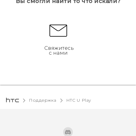
Вы смогли найти то что искали?
Свяжитесь
с нами
Поддержка
HTC U Play‎