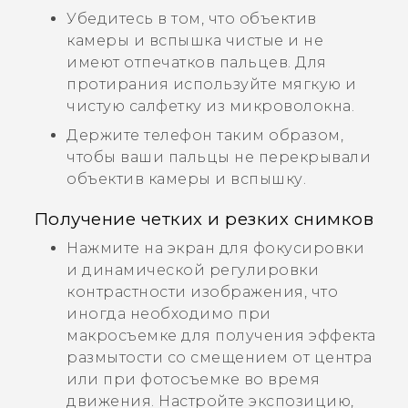
Убедитесь в том, что объектив
камеры и вспышка чистые и не
имеют отпечатков пальцев. Для
протирания используйте мягкую и
чистую салфетку из микроволокна.
Держите телефон таким образом,
чтобы ваши пальцы не перекрывали
объектив камеры и вспышку.
Получение четких и резких снимков
Нажмите на экран для фокусировки
и динамической регулировки
контрастности изображения, что
иногда необходимо при
макросъемке для получения эффекта
размытости со смещением от центра
или при фотосъемке во время
движения. Настройте экспозицию,