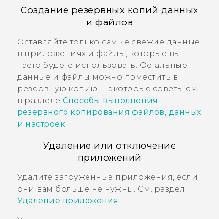
Создание резервных копий данных
и файлов
Оставляйте только самые свежие данные
в приложениях и файлы, которые вы
часто будете использовать. Остальные
данные и файлы можно поместить в
резервную копию. Некоторые советы см.
в разделе
Способы выполнения
резервного копирования файлов, данных
и настроек
.
Удаление или отключение
приложений
Удалите загруженные приложения, если
они вам больше не нужны. См. раздел
Удаление приложения
.