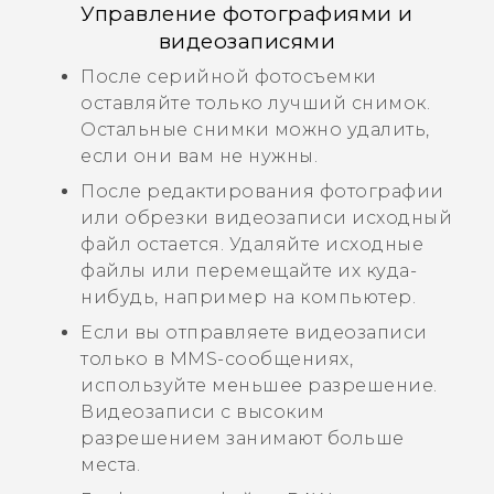
Управление фотографиями и
видеозаписями
После серийной фотосъемки
оставляйте только лучший снимок.
Остальные снимки можно удалить,
если они вам не нужны.
После редактирования фотографии
или обрезки видеозаписи исходный
файл остается. Удаляйте исходные
файлы или перемещайте их куда-
нибудь, например на компьютер.
Если вы отправляете видеозаписи
только в MMS-сообщениях,
используйте меньшее разрешение.
Видеозаписи с высоким
разрешением занимают больше
места.