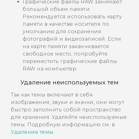
Графические файлы RAW занимают
большой объем памяти.
Рекомендуется использовать карту
памяти в качестве носителя по
умолчанию для сохранения
фотографий и видеозаписей. Если
на карте памяти заканчивается
свободное место, попробуйте
переместить графические файлы
RAW на компьютер.
Удаление неиспользуемых тем
Так как темы включают в себя
изображения, звуки и значки, они могут
быстро заполнить собой пространство
для хранения. Удаляйте неиспользуемые
темы. Подробную информацию см. в
Удаление темы
.