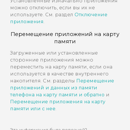
Установленные изначально приложения
можно отключить, если вы их не
используете. См. раздел
Отключение
приложения
.
Перемещение приложений на карту
памяти
Загруженные или установленные
сторонние приложения можно
переместить на карту памяти, если она
используется в качестве внутреннего
накопителя. См. разделы
Перемещение
приложений и данных из памяти
телефона на карту памяти и обратно
и
Перемещение приложения на карту
памяти или с нее
.