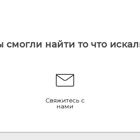
ы смогли найти то что искал
Свяжитесь с
нами