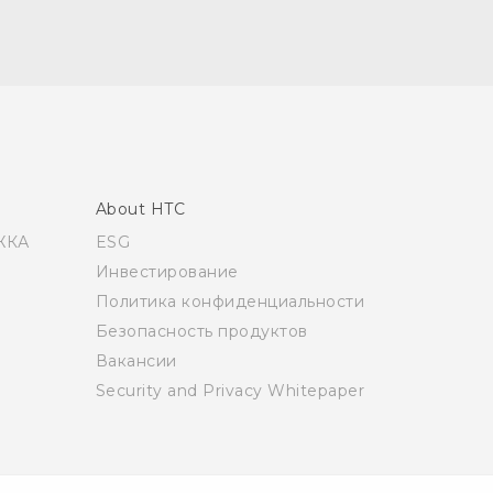
About HTC
ЖКА
ESG
Инвестирование
Политика конфиденциальности
Безопасность продуктов
Вакансии
Security and Privacy Whitepaper