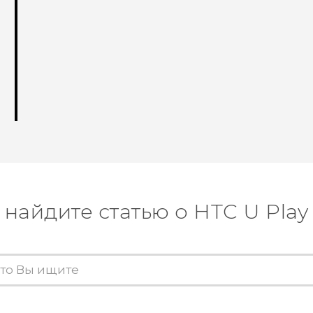
найдите статью о HTC U Play