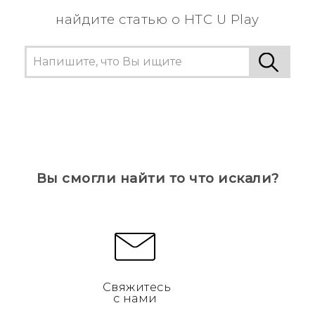
найдите статью о HTC U Play
Вы смогли найти то что искали?
Свяжитесь
с нами