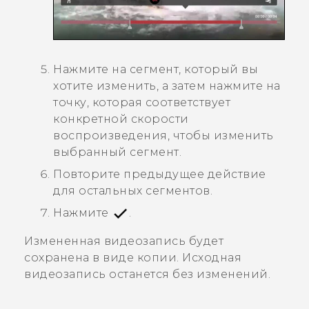
Нажмите на сегмент, который вы
хотите изменить, а затем нажмите на
точку, которая соответствует
конкретной скорости
воспроизведения, чтобы изменить
выбранный сегмент.
Повторите предыдущее действие
для остальных сегментов.
Нажмите
.
Измененная видеозапись будет
сохранена в виде копии. Исходная
видеозапись останется без изменений.