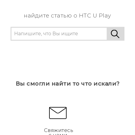
информацию.
найдите статью о HTC U Play
Вы смогли найти то что искали?
Свяжитесь
с нами