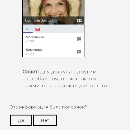
Совет:
Для доступа к другим
способам связи с контактом
нажмите на значок под его фото.
Эта информация была полезной?
Да
Нет
Спасибо! Ваши отзывы помогают другим