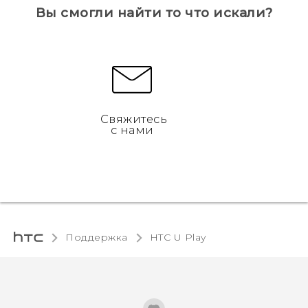
Вы смогли найти то что искали?
Свяжитесь
с нами
Поддержка
HTC U Play‎