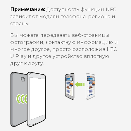
Примечание:
Доступность функции NFC
зависит от модели телефона, региона и
страны.
Вы можете передавать веб-страницы,
фотографии, контактную информацию и
многое другое, просто расположив
HTC
U Play
и другое устройство вплотную
друг к другу.