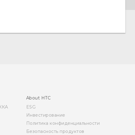
About HTC
ЖКА
ESG
Инвестирование
Политика конфиденциальности
Безопасность продуктов