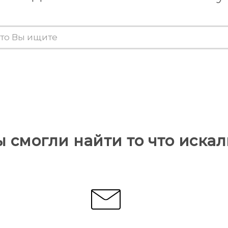
ы смогли найти то что искал