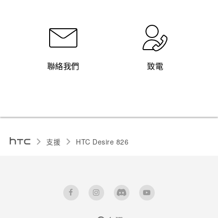
聯絡我們
致電
支援
HTC Desire 826‎