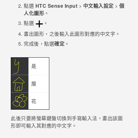
點選
HTC Sense Input
>
中文輸入設定
>
個
人化圖形
。
點選
。
畫出圖形，之後輸入此圖形對應的中文字。
完成後，點選
確定
。
此後只要將螢幕鍵盤切換到手寫輸入法，畫出該圖
形即可輸入其對應的中文字。