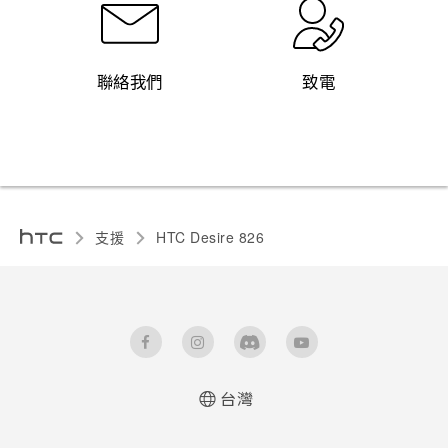
聯絡我們
致電
支援
HTC Desire 826‎
台灣
使用手冊