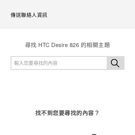
傳送聯絡人資訊
尋找 HTC Desire 826 的相關主題
找不到您要尋找的內容？