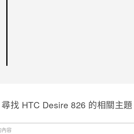
尋找 HTC Desire 826 的相關主題