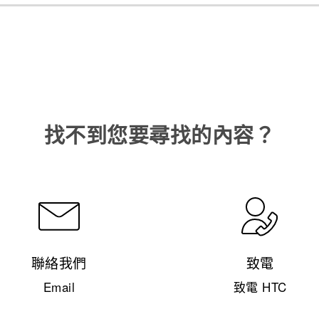
找不到您要尋找的內容？
聯絡我們
致電
Email
致電 HTC