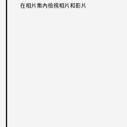
在相片集內檢視相片和影片