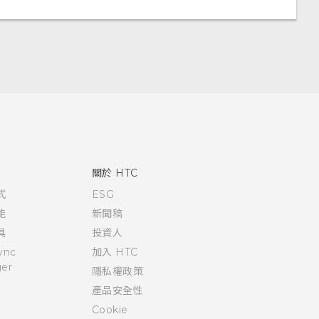
關於 HTC
式
ESG
能
新聞稿
具
投資人
ync
加入 HTC
er
隱私權政策
產品安全性
Cookie