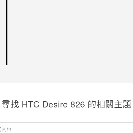
尋找 HTC Desire 826 的相關主題