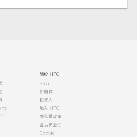
關於 HTC
式
ESG
能
新聞稿
具
投資人
ync
加入 HTC
er
隱私權政策
產品安全性
Cookie