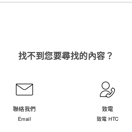
找不到您要尋找的內容？
聯絡我們
致電
Email
致電 HTC