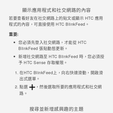
顯示應用程式和社交網路的內容
若要查看好友在社交網路上的貼文或顯示 HTC 應用
程式的內容，可直接使用
HTC BlinkFeed
。
重要:
您必須先登入社交網路，才能從
HTC
BlinkFeed
張貼動態更新。
新增社交網路至
HTC BlinkFeed
時，您必須授
予
HTC Sense
存取權限。
在
HTC BlinkFeed
上，向右快速滑動，開啟滑
出式選單。
點選
，然後選取所要的應用程式和社交網
路。
搜尋並新增感興趣的主題