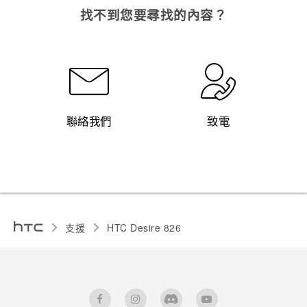
找不到您要尋找的內容？
聯絡我們
致電
支援
HTC Desire 826‎