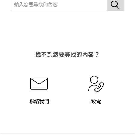
找不到您要尋找的內容？
聯絡我們
致電