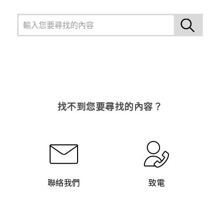
找不到您要尋找的內容？
聯絡我們
致電