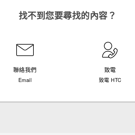
找不到您要尋找的內容？
聯絡我們
致電
Email
致電 HTC