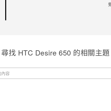
感謝您！
尋找 HTC Desire 650 的相關主題