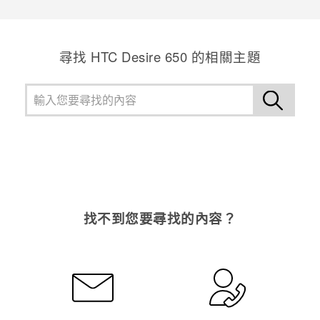
感謝您！您的意見回報可協助他人查看最實用的資訊。
尋找 HTC Desire 650 的相關主題
找不到您要尋找的內容？