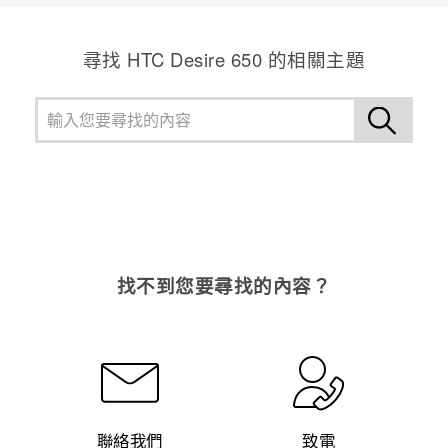
尋找 HTC Desire 650 的相關主題
找不到您要尋找的內容？
聯絡我們
致電