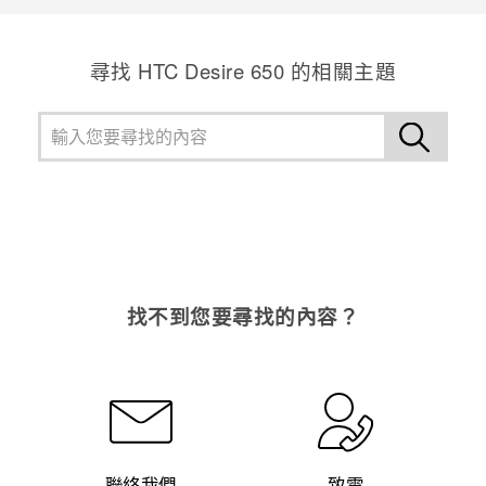
尋找 HTC Desire 650 的相關主題
找不到您要尋找的內容？
聯絡我們
致電