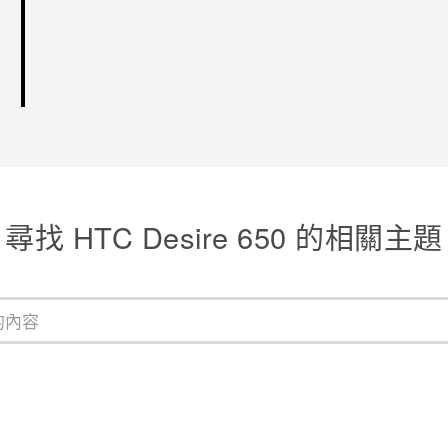
尋找 HTC Desire 650 的相關主題