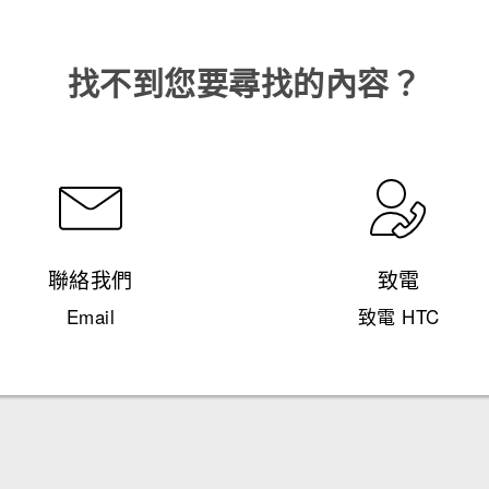
找不到您要尋找的內容？
聯絡我們
致電
Email
致電 HTC