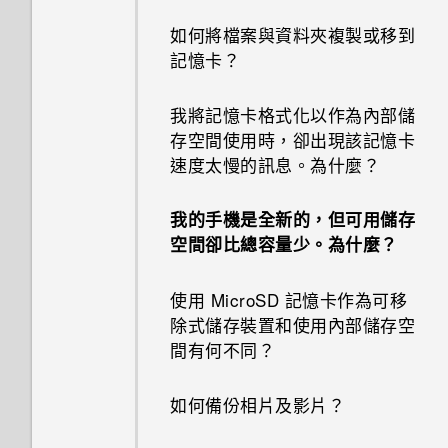
如何將檔案與資料夾複製或移到
記憶卡？
我將記憶卡格式化以作為內部儲
存空間使用時，卻出現該記憶卡
速度太慢的訊息。為什麼？
我的手機是全新的，但可用儲存
空間卻比總容量少。為什麼？
使用 MicroSD 記憶卡作為可移
除式儲存裝置和使用內部儲存空
間有何不同？
如何備份相片及影片？