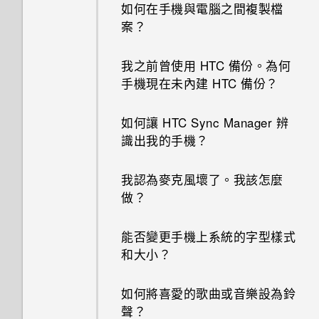
如何在手機與電腦之間複製檔
案？
我之前曾使用 HTC 備份。為何
手機現在未內建 HTC 備份？
如何讓 HTC Sync Manager 辨
識出我的手機？
我認為麥克風壞了。我該怎麼
做？
能否變更手機上系統的字型樣式
和大小？
如何將喜愛的歌曲或音樂設為鈴
聲？