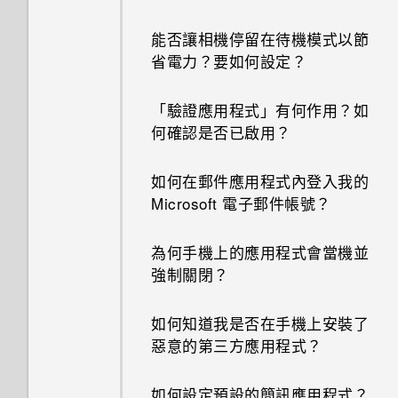
能否讓相機停留在待機模式以節
省電力？要如何設定？
「驗證應用程式」有何作用？如
何確認是否已啟用？
如何在郵件應用程式內登入我的
Microsoft 電子郵件帳號？
為何手機上的應用程式會當機並
強制關閉？
如何知道我是否在手機上安裝了
惡意的第三方應用程式？
如何設定預設的簡訊應用程式？