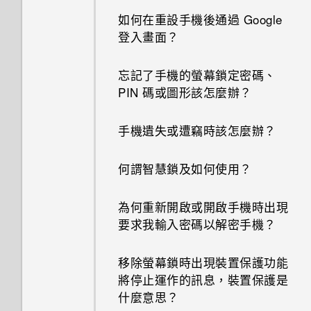
如何在重設手機後通過 Google
登入畫面？
忘記了手機的螢幕鎖定密碼、
PIN 碼或圖形該怎麼辦？
手機遺失或遭竊時該怎麼辦？
何謂智慧鎖及如何使用？
為何重新開啟或開啟手機時出現
要求我輸入密碼以解密手機？
移除螢幕鎖時出現裝置保護功能
將停止運作的訊息，裝置保護是
什麼意思？