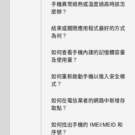
手機異常過熱或溫度過高時該怎
麼辦？
結束或關閉應用程式最好的方式
為何？
如何查看手機內建的記憶體容量
及使用量？
如何重新啟動手機以進入安全模
式？
如何在電信業者的網路中新增存
取點？
如何找出手機的 IMEI/MEID 和
序號？