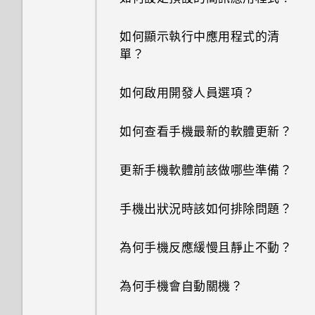
如何顯示執行中應用程式的清
單？
如何啟用開發人員選項？
如何查看手機最新的軟體更新？
更新手機軟體前該做哪些準備？
手機出狀況時該如何排除問題？
為何手機反應緩慢且靜止不動？
為何手機會自動關機？