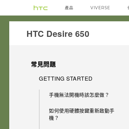
產品
VIVERSE
VIVE
G REIGNS
HTC Desire 650‎
常見問題
GETTING STARTED
手機無法開機時該怎麼做？
如何使用硬體按鍵重新啟動手
機？