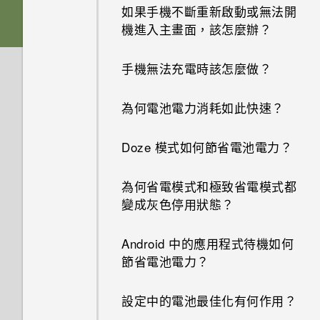
如果手機不斷重新啟動或無法開
機進入主畫面，該怎麼辦？
手機無法充電時該怎麼做？
為何電池電力消耗如此快速？
Doze 模式如何節省電池電力？
為何省電模式和極致省電模式都
變成灰色停用狀態？
Android 中的應用程式待機如何
節省電池電力？
設定中的電池最佳化有何作用？