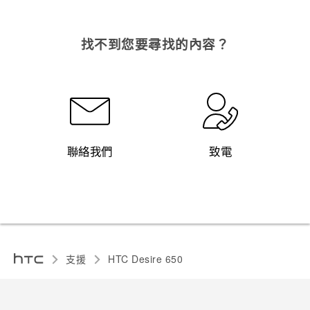
找不到您要尋找的內容？
聯絡我們
致電
支援
HTC Desire 650‎