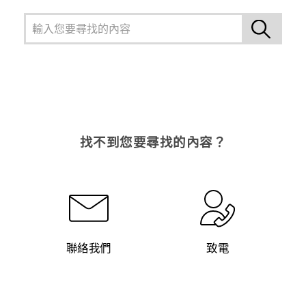
登入
找不到您要尋找的內容？
聯絡我們
致電