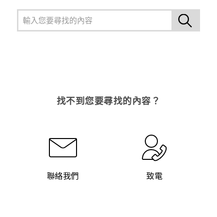
登入
找不到您要尋找的內容？
聯絡我們
致電