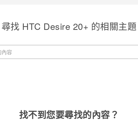
尋找 HTC Desire 20+ 的相關主題
找不到您要尋找的內容？