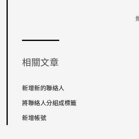
感謝您！
相關文章
新增新的聯絡人
將聯絡人分組成標籤
新增帳號