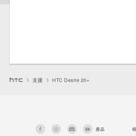
支援
HTC Desire 20+‎
產品