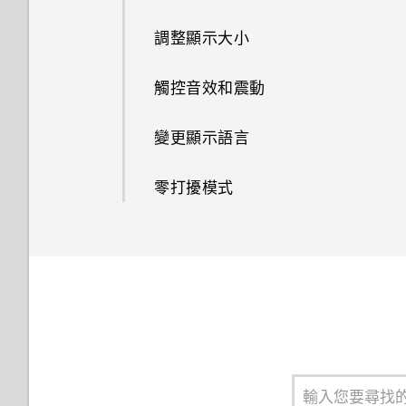
調整顯示大小
觸控音效和震動
變更顯示語言
零打擾模式