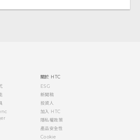
關於 HTC
式
ESG
能
新聞稿
具
投資人
ync
加入 HTC
er
隱私權政策
產品安全性
Cookie