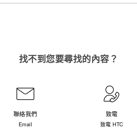
找不到您要尋找的內容？
聯絡我們
致電
Email
致電 HTC