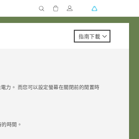
指南下載
電力。 而您可以設定螢幕在關閉前的閒置時
待的時間。