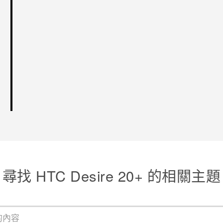
尋找 HTC Desire 20+ 的相關主題