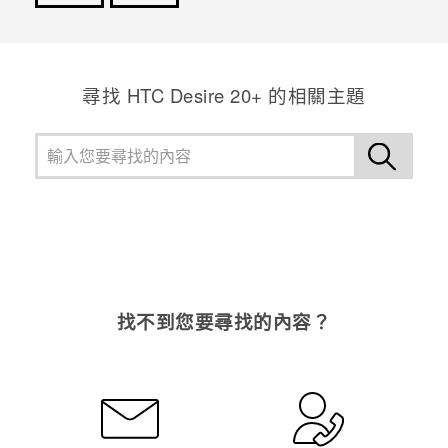
感謝您！您的意見回報可協助他人查看最實用的資訊。
尋找 HTC Desire 20+ 的相關主題
找不到您要尋找的內容？