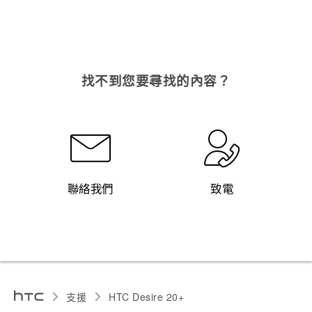
找不到您要尋找的內容？
聯絡我們
致電
支援
HTC Desire 20+‎