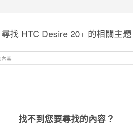
尋找 HTC Desire 20+ 的相關主題
找不到您要尋找的內容？