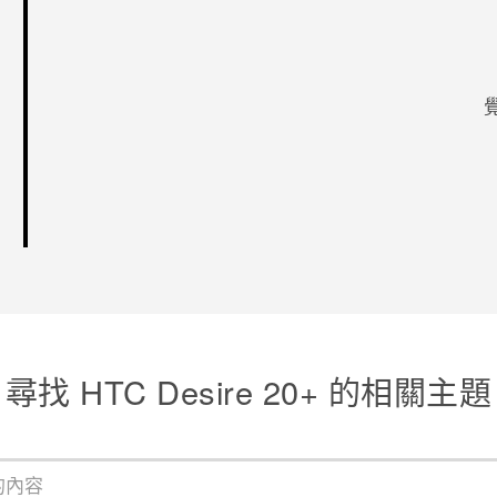
感謝您！
尋找 HTC Desire 20+ 的相關主題