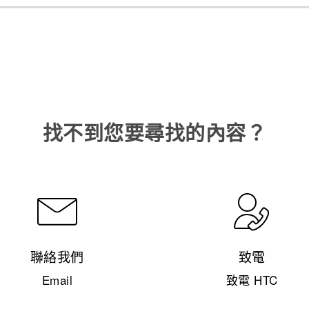
找不到您要尋找的內容？
聯絡我們
致電
Email
致電 HTC