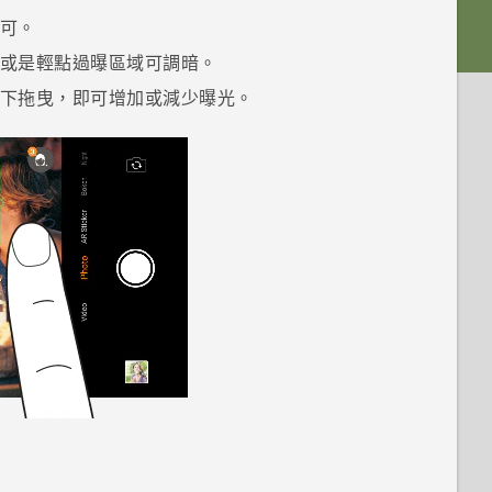
可。
或是輕點過曝區域可調暗。
下拖曳，即可增加或減少曝光。