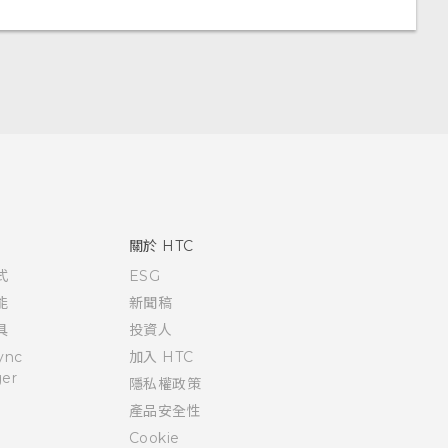
關於 HTC
式
ESG
能
新聞稿
具
投資人
ync
加入 HTC
er
隱私權政策
產品安全性
Cookie