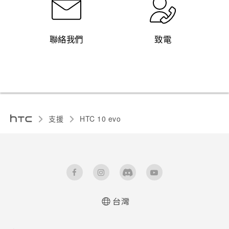
聯絡我們
致電
支援
HTC 10 evo‎
台灣
快速入門手冊