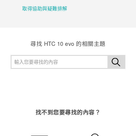
取得協助與疑難排解
尋找 HTC 10 evo 的相關主題
找不到您要尋找的內容？