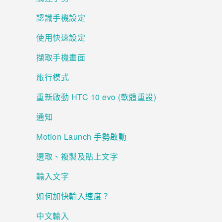
認識手機設定
登入
使用快速設定
擷取手機畫面
旅行模式
重新啟動 HTC 10 evo (軟體重設)
通知
Motion Launch 手勢啟動
選取、複製及貼上文字
輸入文字
如何加快輸入速度？
中文輸入