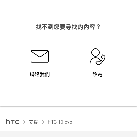
找不到您要尋找的內容？
聯絡我們
致電
支援
HTC 10 evo‎