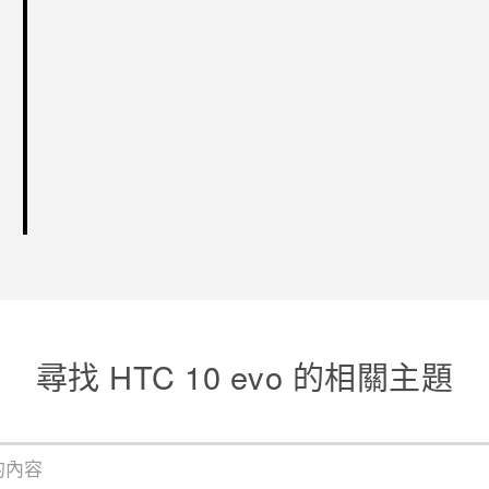
尋找 HTC 10 evo 的相關主題