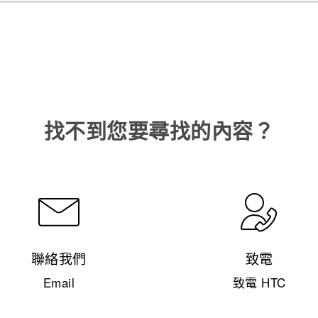
找不到您要尋找的內容？
聯絡我們
致電
Email
致電 HTC