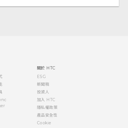
關於 HTC
式
ESG
能
新聞稿
具
投資人
ync
加入 HTC
er
隱私權政策
產品安全性
Cookie