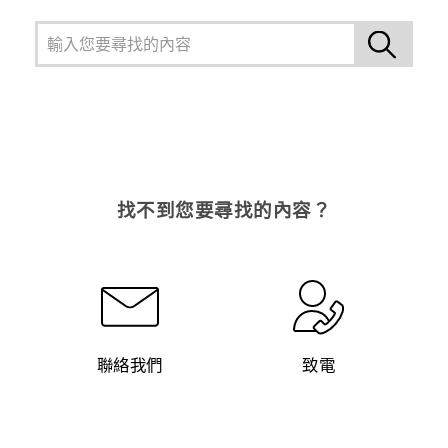
找不到您要尋找的內容？
聯絡我們
致電